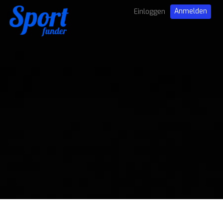
Anmelden
Einloggen