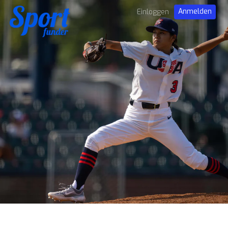
Anmelden
Einloggen