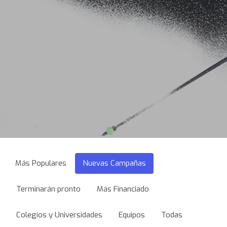
Más Populares
Nuevas Campañas
Terminarán pronto
Más Financiado
Colegios y Universidades
Equipos
Todas