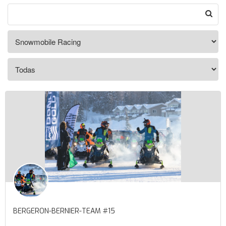
BERGERON-BERNIER-TEAM #15