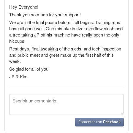
Hey Everyone!
Thank you so much for your support!
We are in the final phase before it all begins. Training runs
have all gone well. One mistake in river overflow slush and
a tree taking JP off his machine have really been the only
hiccups.
Rest days, final tweaking of the sleds, and tech inspection
and public meet and greet make up the first half of this
week.
So glad for all of you!
JP & Kim
Comentar con
Facebook