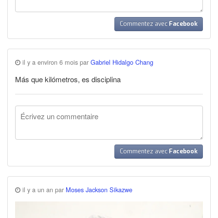
Commentez avec
Facebook
il y a environ 6 mois par
Gabriel Hidalgo Chang
Más que kilómetros, es disciplina
Commentez avec
Facebook
il y a un an par
Moses Jackson Sikazwe