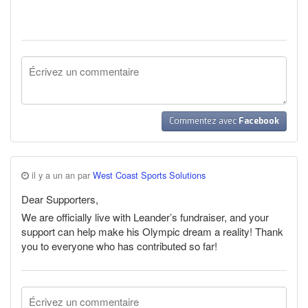
Commentez avec
Facebook
il y a un an par
West Coast Sports Solutions
Dear Supporters,
We are officially live with Leander’s fundraiser, and your
support can help make his Olympic dream a reality! Thank
you to everyone who has contributed so far!