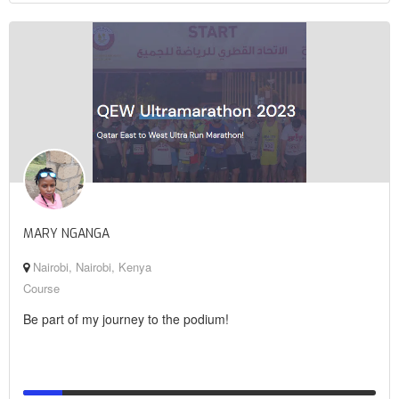
MARY NGANGA
Nairobi, Nairobi, Kenya
Course
Be part of my journey to the podium!