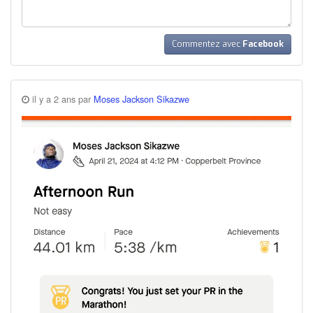
Commentez avec
Facebook
il y a 2 ans par
Moses Jackson Sikazwe