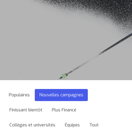
Populaires
Nouvelles campagnes
Finissant bientôt
Plus Financé
Collèges et universités
Équipes
Tout