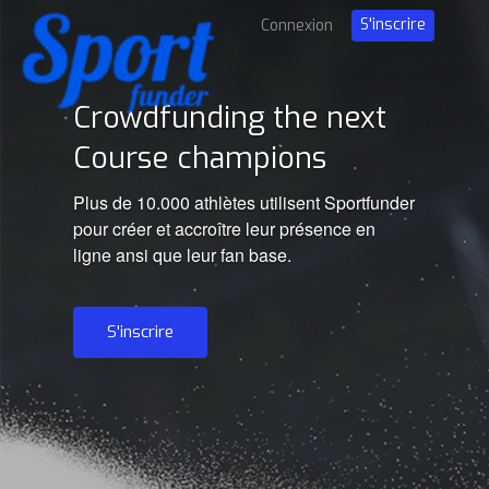
S'inscrire
Connexion
Crowdfunding the next
Course champions
Plus de 10.000 athlètes utilisent Sportfunder
pour créer et accroître leur présence en
ligne ansi que leur fan base.
S'inscrire