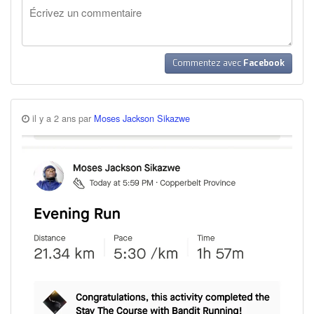
Commentez avec
Facebook
il y a 2 ans par
Moses Jackson Sikazwe