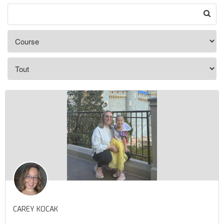
CAREY KOCAK