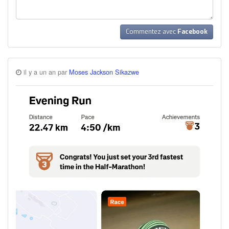
Commentez avec
Facebook
il y a un an par
Moses Jackson Sikazwe