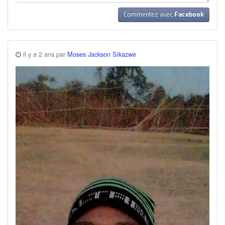
Commentez avec
Facebook
il y a 2 ans par
Moses Jackson Sikazwe