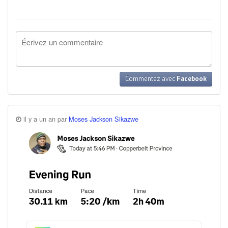
Commentez avec
Facebook
il y a un an par
Moses Jackson Sikazwe