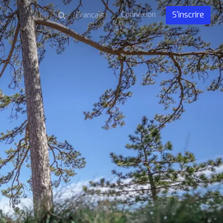
Connexion
S'inscrire