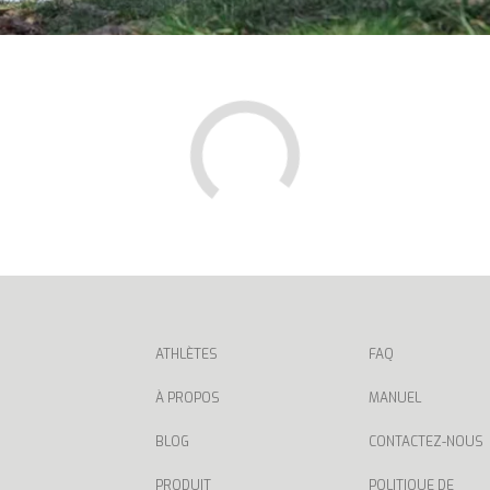
ATHLÈTES
FAQ
À PROPOS
MANUEL
BLOG
CONTACTEZ-NOUS
PRODUIT
POLITIQUE DE